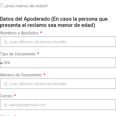
¿Eres menor de edad?
Datos del Apoderado (En caso la persona que
presenta el reclamo sea menor de edad)
Nombres y Apellidos
Tipo de Documento
Número de Documento
Correo