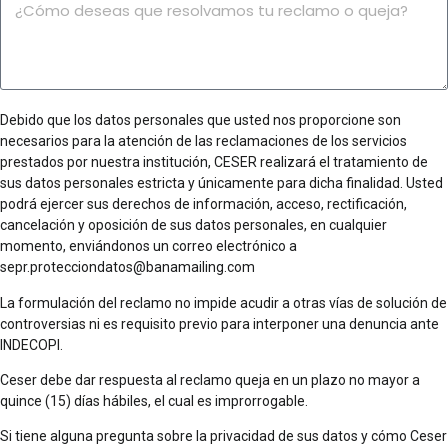
Pedido (Lo que solicita)
Debido que los datos personales que usted nos proporcione son
necesarios para la atención de las reclamaciones de los servicios
prestados por nuestra institución, CESER realizará el tratamiento de
sus datos personales estricta y únicamente para dicha finalidad. Usted
podrá ejercer sus derechos de información, acceso, rectificación,
cancelación y oposición de sus datos personales, en cualquier
momento, enviándonos un correo electrónico a
sepr.protecciondatos@banamailing.com
La formulación del reclamo no impide acudir a otras vías de solución de
controversias ni es requisito previo para interponer una denuncia ante
INDECOPI.
Ceser debe dar respuesta al reclamo queja en un plazo no mayor a