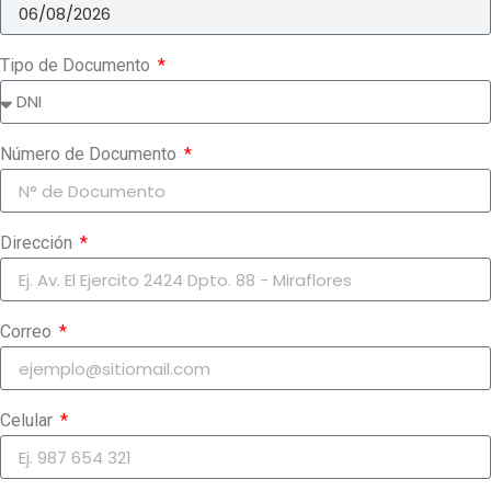
Fecha
Tipo de Documento
Número de Documento
Dirección
Correo
Celular