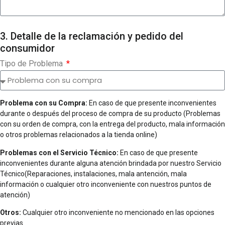
3. Detalle de la reclamación y pedido del
consumidor
Tipo de Problema
Problema con su Compra:
En caso de que presente inconvenientes
durante o después del proceso de compra de su producto (Problemas
con su orden de compra, con la entrega del producto, mala información
o otros problemas relacionados a la tienda online)
Problemas con el Servicio Técnico:
En caso de que presente
inconvenientes durante alguna atención brindada por nuestro Servicio
Técnico(Reparaciones, instalaciones, mala antención, mala
información o cualquier otro inconveniente con nuestros puntos de
atención)