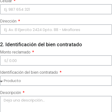
Celular
Dirección
2. Identificación del bien contratado
Monto reclamado
Identificación del bien contratado
Descripción