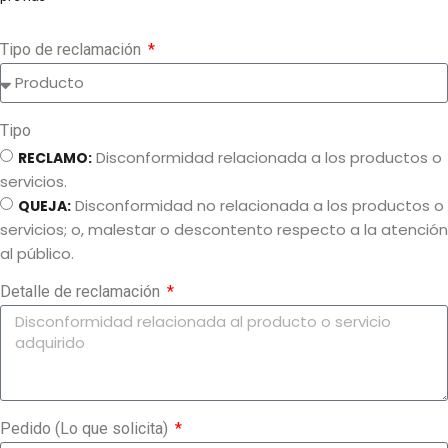
Otros:
Cualquier otro inconveniente no mencionado en las opciones
previas
Tipo de reclamación
Tipo
Disconformidad relacionada a los productos o
RECLAMO:
servicios.
Disconformidad no relacionada a los productos o
QUEJA:
servicios; o, malestar o descontento respecto a la atención
al público.
Detalle de reclamación